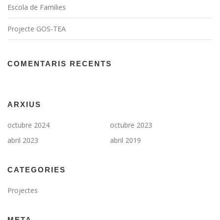
Escola de Families
Projecte GOS-TEA
COMENTARIS RECENTS
ARXIUS
octubre 2024
octubre 2023
abril 2023
abril 2019
CATEGORIES
Projectes
META