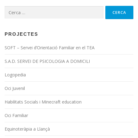
Cerca:
PROJECTES
SOFT – Servei d’Orientació Familiar en el TEA
S.A.D. SERVEI DE PSICOLOGIA A DOMICILI
Logopedia
Oci Juvenil
Habilitats Socials i Minecraft education
Oci Familiar
Equinoteràpia a Llançà